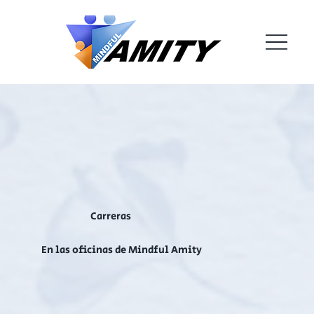
Carreras
En las oficinas de Mindful Amity