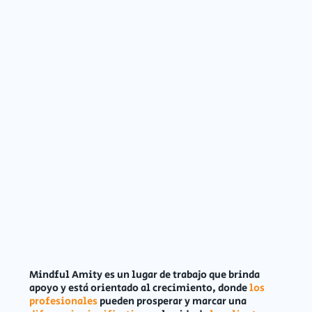
Mindful Amity es un lugar de trabajo que brinda
apoyo y está orientado al crecimiento, donde
los
profesionales
pueden prosperar y marcar una